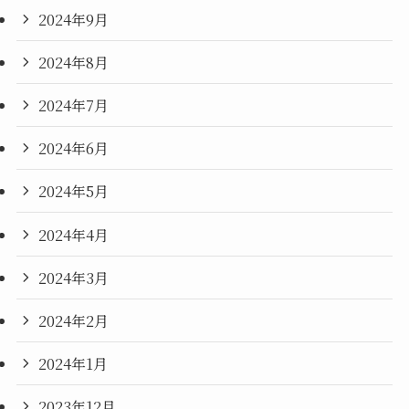
2024年9月
2024年8月
2024年7月
2024年6月
2024年5月
2024年4月
2024年3月
2024年2月
2024年1月
2023年12月