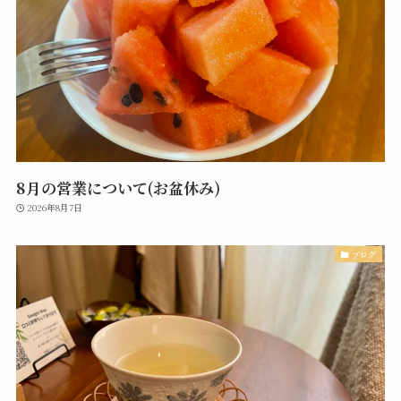
8月の営業について(お盆休み)
2026年8月7日
ブログ