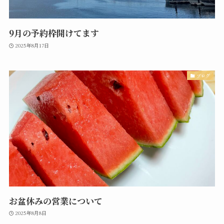
9月の予約枠開けてます
2025年8月17日
ブログ
お盆休みの営業について
2025年8月8日