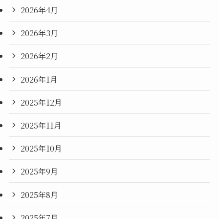
2026年4月
2026年3月
2026年2月
2026年1月
2025年12月
2025年11月
2025年10月
2025年9月
2025年8月
2025年7月