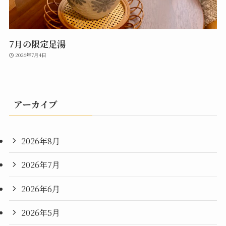
7月の限定足湯
2026年7月4日
アーカイブ
2026年8月
2026年7月
2026年6月
2026年5月