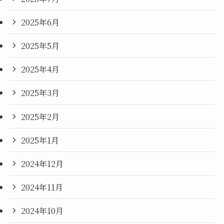
2025年6月
2025年5月
2025年4月
2025年3月
2025年2月
2025年1月
2024年12月
2024年11月
2024年10月