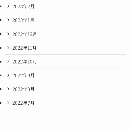
2023年2月
2023年1月
2022年12月
2022年11月
2022年10月
2022年9月
2022年8月
2022年7月