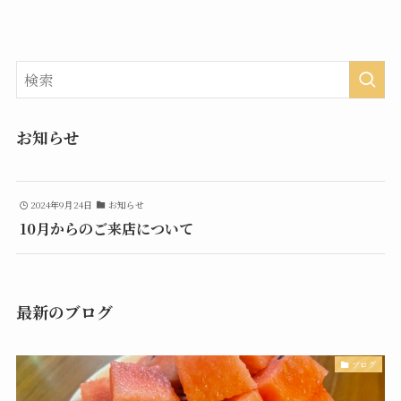
お知らせ
2024年9月24日
お知らせ
10月からのご来店について
最新のブログ
ブログ