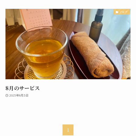
ブログ
8月のサービス
2025年8月5日
1