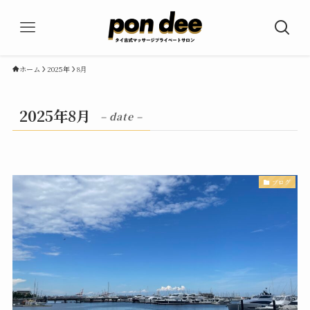
ホーム
2025年
8月
2025年8月
– date –
ブログ