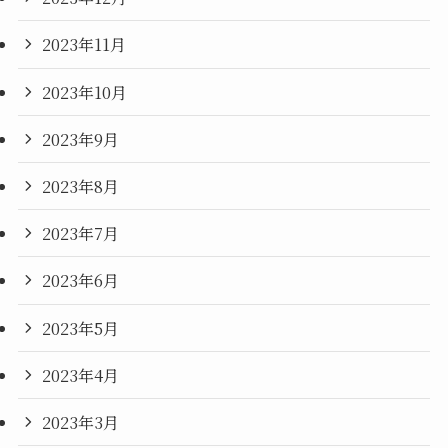
2023年11月
2023年10月
2023年9月
2023年8月
2023年7月
2023年6月
2023年5月
2023年4月
2023年3月