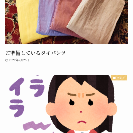
ご準備しているタイパンツ
2022年7月26日
ブログ