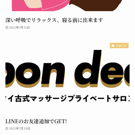
深い呼吸でリラックス、寝る前に出来ます
2022年7月31日
お知らせ
LINEのお友達追加でGET!
2022年7月29日