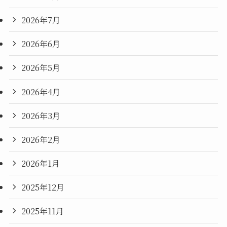
2026年7月
2026年6月
2026年5月
2026年4月
2026年3月
2026年2月
2026年1月
2025年12月
2025年11月