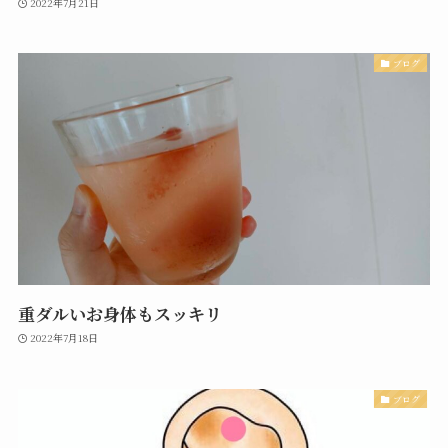
2022年7月21日
ブログ
重ダルいお身体もスッキリ
2022年7月18日
ブログ