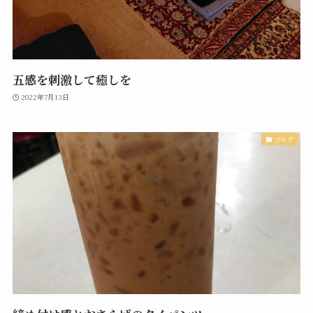
五感を刺激して癒しを
2022年7月13日
ブログ