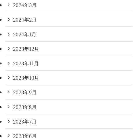
2024年3月
2024年2月
2024年1月
2023年12月
2023年11月
2023年10月
2023年9月
2023年8月
2023年7月
2023年6月