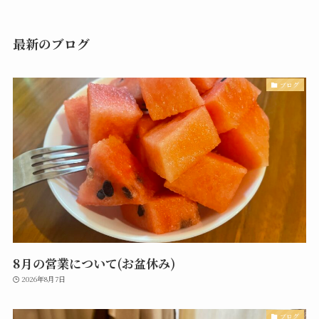
最新のブログ
ブログ
8月の営業について(お盆休み)
2026年8月7日
ブログ