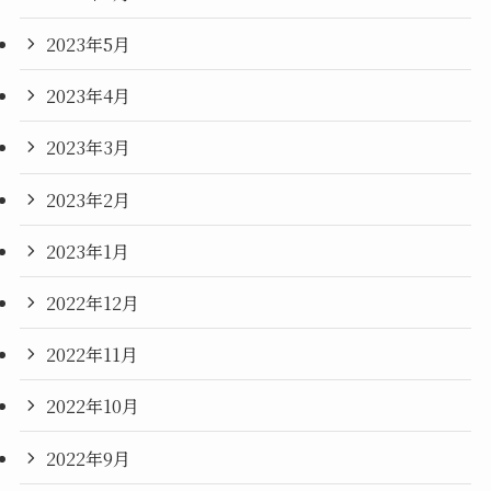
2023年5月
2023年4月
2023年3月
2023年2月
2023年1月
2022年12月
2022年11月
2022年10月
2022年9月