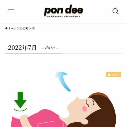
ホーム
2022年
7月
2022年7月
– date –
ブログ