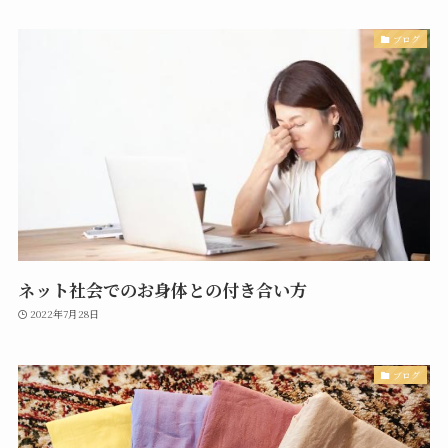
ブログ
ネット社会でのお身体との付き合い方
2022年7月28日
ブログ