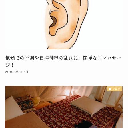
気候での不調や自律神経の乱れに、簡単な耳マッサー
ジ！
2022年7月15日
ブログ