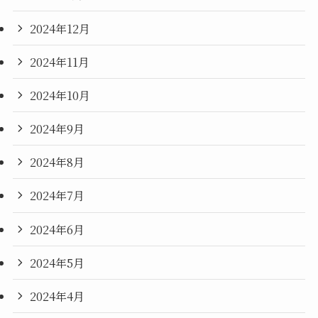
2024年12月
2024年11月
2024年10月
2024年9月
2024年8月
2024年7月
2024年6月
2024年5月
2024年4月