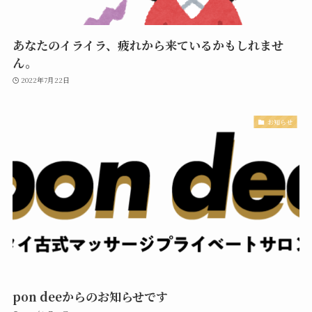
あなたのイライラ、疲れから来ているかもしれませ
ん。
2022年7月22日
お知らせ
pon deeからのお知らせです