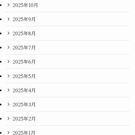
2025年10月
2025年9月
2025年8月
2025年7月
2025年6月
2025年5月
2025年4月
2025年3月
2025年2月
2025年1月