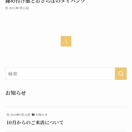
締め付け感とおさらばのタイパンツ
2022年7月11日
1
お知らせ
2024年9月24日
お知らせ
10月からのご来店について