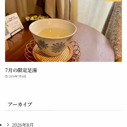
7月の限定足湯
2026年7月4日
アーカイブ
2026年8月