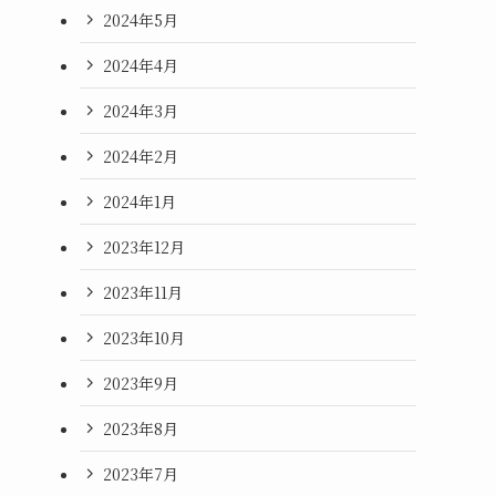
2024年5月
2024年4月
2024年3月
2024年2月
2024年1月
2023年12月
2023年11月
2023年10月
2023年9月
2023年8月
2023年7月