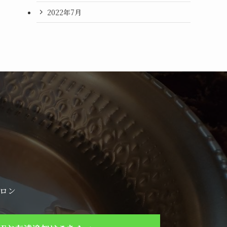
2022年7月
ロン