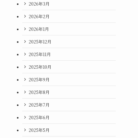
2026年3月
2026年2月
2026年1月
2025年12月
2025年11月
2025年10月
2025年9月
2025年8月
2025年7月
2025年6月
2025年5月