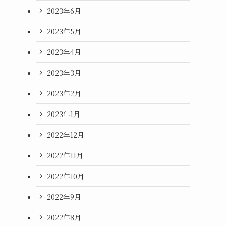
2023年6月
2023年5月
2023年4月
2023年3月
2023年2月
2023年1月
2022年12月
2022年11月
2022年10月
2022年9月
2022年8月