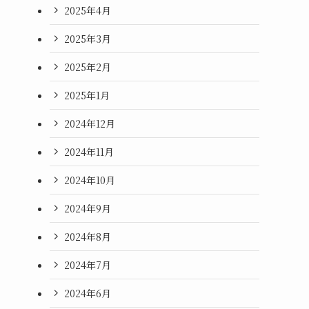
2025年4月
2025年3月
2025年2月
2025年1月
2024年12月
2024年11月
2024年10月
2024年9月
2024年8月
2024年7月
2024年6月