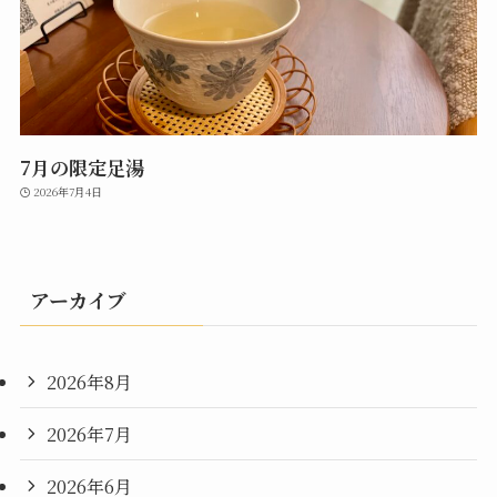
7月の限定足湯
2026年7月4日
アーカイブ
2026年8月
2026年7月
2026年6月