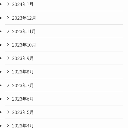
2024年1月
2023年12月
2023年11月
2023年10月
2023年9月
2023年8月
2023年7月
2023年6月
2023年5月
2023年4月