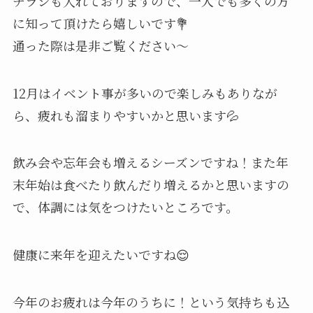
チラシも入れておりますので、一人でも多くの方
に知って頂けたら嬉しいです💐
通った際は是非ご覧ください〜
12月はイベント事が多いので楽しみもありなが
ら、疲れも溜まりやすいかと思います💦
飲み会や忘年会も増えるシーズンですね！また年
末年始は食べたり飲んだり増えるかと思いますの
で、体調には気をつけたいところです。
健康に来年を迎えたいですね😌
今年のお疲れは今年のうちに！という気持ちも込