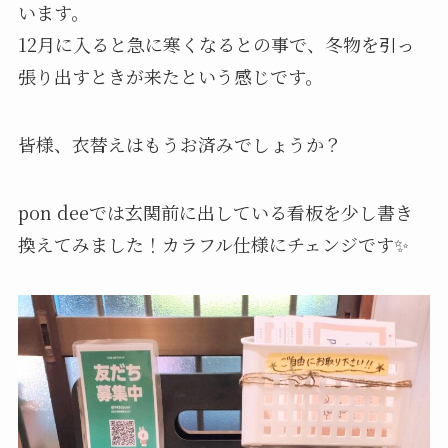
います。
12月に入ると急に寒くなるとの事で、冬物を引っ
張り出すときが来たという感じです。
皆様、衣替えはもうお済みでしょうか？
pon deeでは玄関前に出している看板を少し書き
換えてみました！カラフル仕様にチェンジです✨