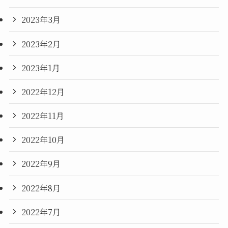
2023年3月
2023年2月
2023年1月
2022年12月
2022年11月
2022年10月
2022年9月
2022年8月
2022年7月