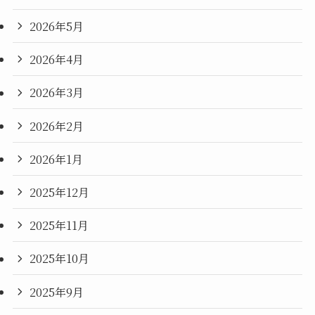
2026年5月
2026年4月
2026年3月
2026年2月
2026年1月
2025年12月
2025年11月
2025年10月
2025年9月