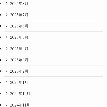
2025年8月
2025年7月
2025年6月
2025年5月
2025年4月
2025年3月
2025年2月
2025年1月
2024年12月
2024年11月