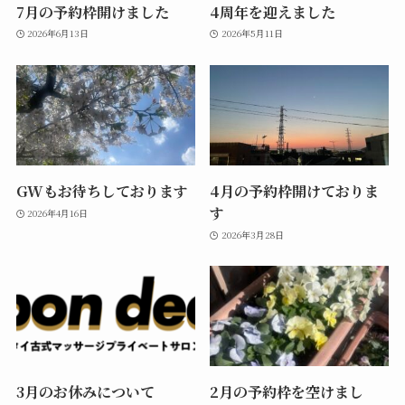
7月の予約枠開けました
4周年を迎えました
2026年6月13日
2026年5月11日
GWもお待ちしております
4月の予約枠開けておりま
す
2026年4月16日
2026年3月28日
3月のお休みについて
2月の予約枠を空けまし