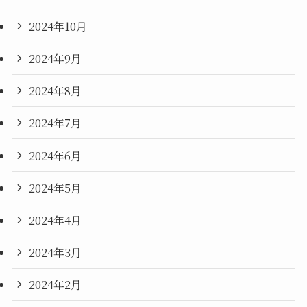
2024年10月
2024年9月
2024年8月
2024年7月
2024年6月
2024年5月
2024年4月
2024年3月
2024年2月