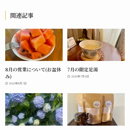
関連記事
8月の営業について(お盆休
7月の限定足湯
み)
2026年7月4日
2026年8月7日