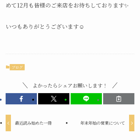
めて12月も皆様のご来店をお待ちしております✨
いつもありがとうございます☺
ブログ
よかったらシェアお願いします！
最近読み始めた一冊
年末年始の営業について