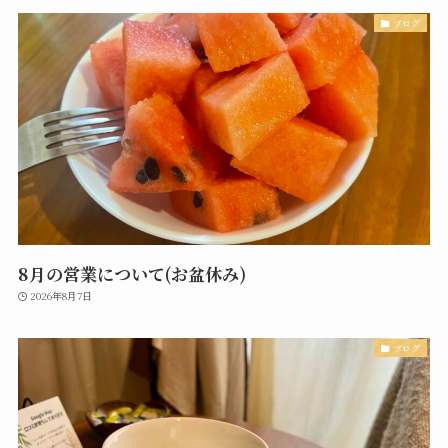
ブログ
8月の営業について(お盆休み)
2026年8月7日
ブログ