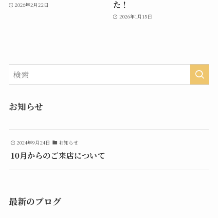
た！
2026年2月22日
2026年1月15日
お知らせ
2024年9月24日
お知らせ
10月からのご来店について
最新のブログ