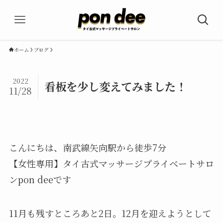
ホーム
ブログ
2022
看板を少し変えてみました！
11/28
こんにちは、南武線矢向駅から徒歩7分
【女性専用】タイ古式マッサージプライベートサロ
ンpon deeです
11月も残すところあと2日。12月を迎えようとして