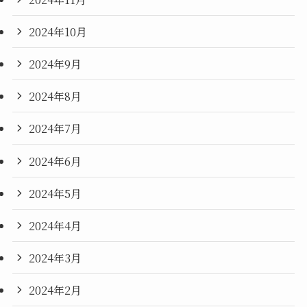
2024年10月
2024年9月
2024年8月
2024年7月
2024年6月
2024年5月
2024年4月
2024年3月
2024年2月