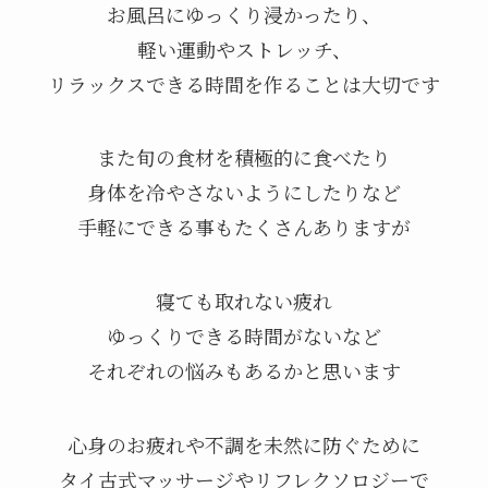
お風呂にゆっくり浸かったり、
軽い運動やストレッチ、
リラックスできる時間を作ることは大切です
また旬の食材を積極的に食べたり
身体を冷やさないようにしたりなど
手軽にできる事もたくさんありますが
寝ても取れない疲れ
ゆっくりできる時間がないなど
それぞれの悩みもあるかと思います
心身のお疲れや不調を未然に防ぐために
タイ古式マッサージやリフレクソロジーで