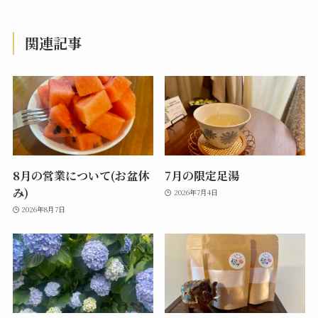
関連記事
8月の営業について(お盆休
7月の限定足湯
み)
2026年7月4日
2026年8月7日