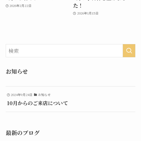
た！
2026年2月22日
2026年1月15日
お知らせ
2024年9月24日
お知らせ
10月からのご来店について
最新のブログ