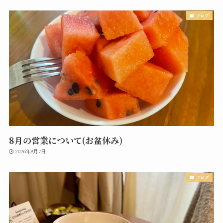
ブログ
8月の営業について(お盆休み)
2026年8月7日
ブログ