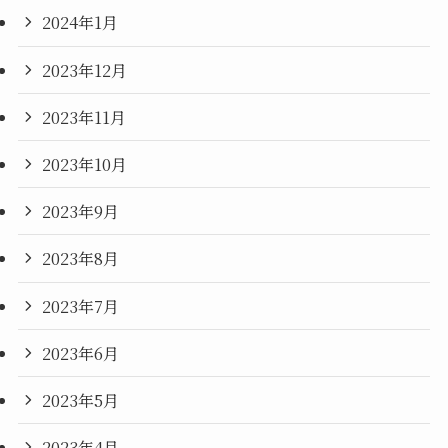
2024年1月
2023年12月
2023年11月
2023年10月
2023年9月
2023年8月
2023年7月
2023年6月
2023年5月
2023年4月