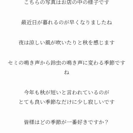
こちらの写真はお店の中の様子です
最近日が暮れるのが早くなりましたね
夜は涼しい風が吹いたりと秋を感じます
セミの鳴き声から鈴虫の鳴き声に変わる季節です
ね
今年も秋が短いと言われているのが
とても良い季節なだけに少し寂しいです
皆様はどの季節が一番好きですか？