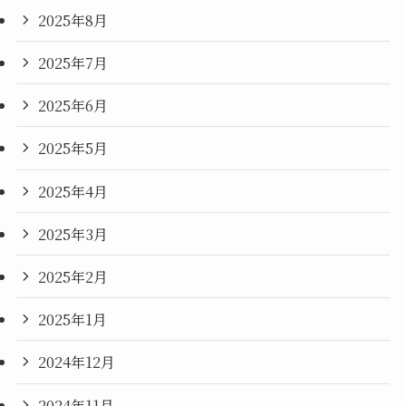
2025年8月
2025年7月
2025年6月
2025年5月
2025年4月
2025年3月
2025年2月
2025年1月
2024年12月
2024年11月