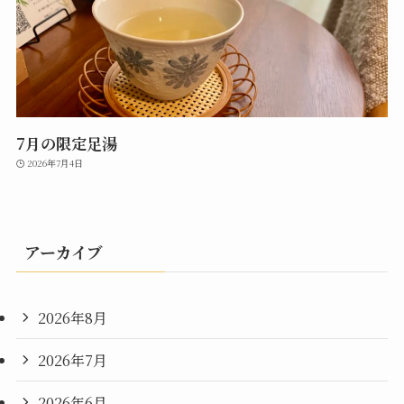
7月の限定足湯
2026年7月4日
アーカイブ
2026年8月
2026年7月
2026年6月