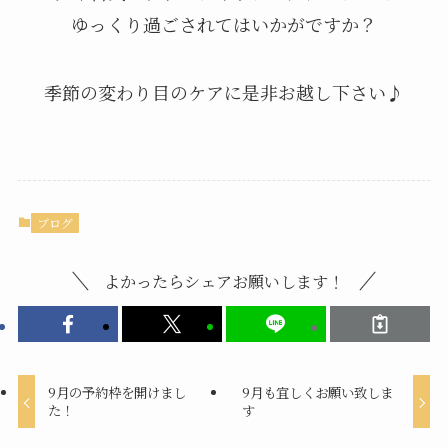
ゆっくり過ごされてはいかがですか？
季節の変わり目のケアに是非お越し下さい♪
ブログ
よかったらシェアお願いします！
9月の予約枠を開けまし
9月も宜しくお願い致しま
た！
す