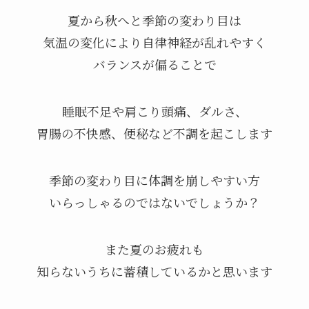
夏から秋へと季節の変わり目は
気温の変化により自律神経が乱れやすく
バランスが偏ることで
睡眠不足や肩こり頭痛、ダルさ、
胃腸の不快感、便秘など不調を起こします
季節の変わり目に体調を崩しやすい方
いらっしゃるのではないでしょうか？
また夏のお疲れも
知らないうちに蓄積しているかと思います