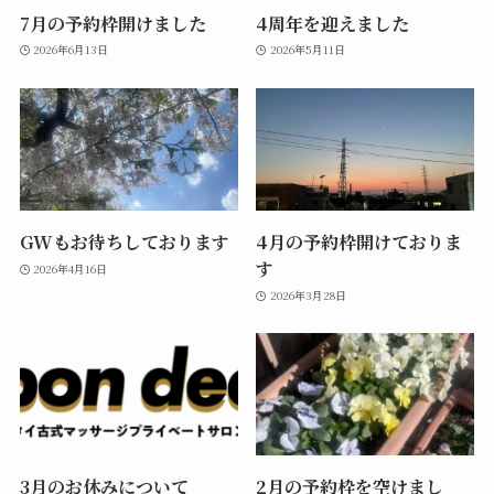
7月の予約枠開けました
4周年を迎えました
2026年6月13日
2026年5月11日
GWもお待ちしております
4月の予約枠開けておりま
す
2026年4月16日
2026年3月28日
3月のお休みについて
2月の予約枠を空けまし