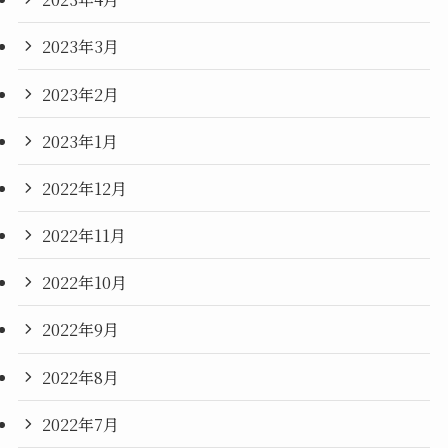
2023年3月
2023年2月
2023年1月
2022年12月
2022年11月
2022年10月
2022年9月
2022年8月
2022年7月