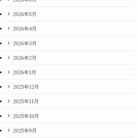
2026年5月
2026年4月
2026年3月
2026年2月
2026年1月
2025年12月
2025年11月
2025年10月
2025年9月