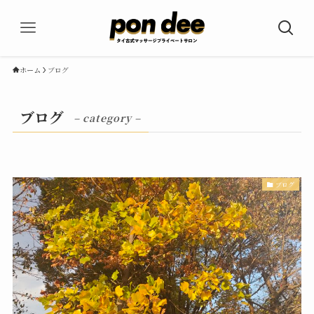
ホーム
ブログ
ブログ
– category –
ブログ