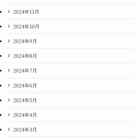
2024年11月
2024年10月
2024年9月
2024年8月
2024年7月
2024年6月
2024年5月
2024年4月
2024年3月