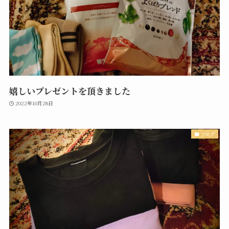
嬉しいプレゼントを頂きました
2022年10月28日
ブログ