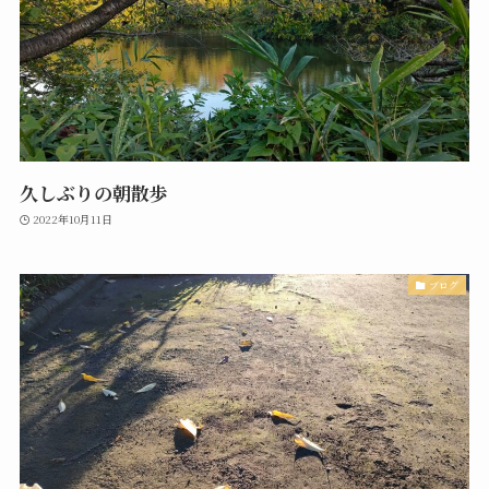
久しぶりの朝散歩
2022年10月11日
ブログ