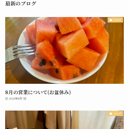
最新のブログ
ブログ
8月の営業について(お盆休み)
2026年8月7日
ブログ