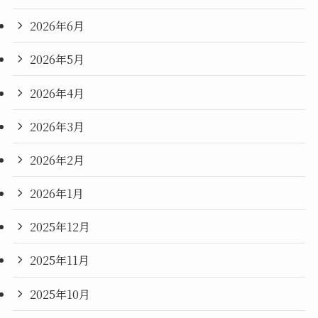
2026年6月
2026年5月
2026年4月
2026年3月
2026年2月
2026年1月
2025年12月
2025年11月
2025年10月