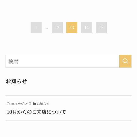
1
...
12
13
14
15
お知らせ
2024年9月24日
お知らせ
10月からのご来店について