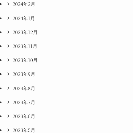
2024年2月
2024年1月
2023年12月
2023年11月
2023年10月
2023年9月
2023年8月
2023年7月
2023年6月
2023年5月