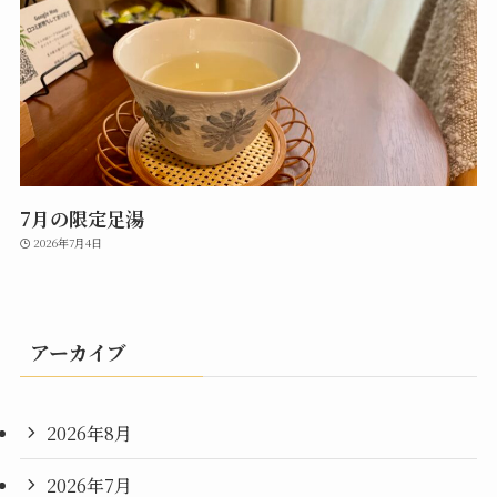
7月の限定足湯
2026年7月4日
アーカイブ
2026年8月
2026年7月