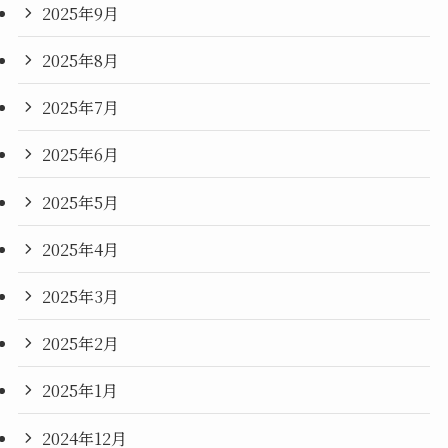
2025年9月
2025年8月
2025年7月
2025年6月
2025年5月
2025年4月
2025年3月
2025年2月
2025年1月
2024年12月