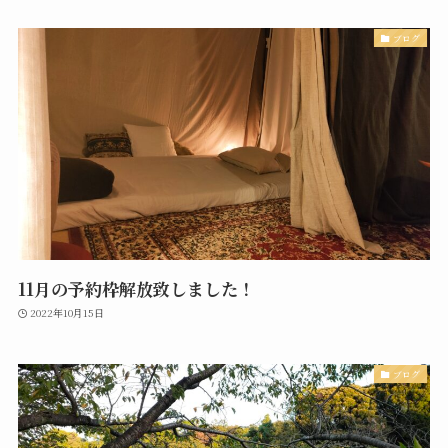
ブログ
11月の予約枠解放致しました！
2022年10月15日
ブログ