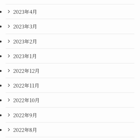
2023年4月
2023年3月
2023年2月
2023年1月
2022年12月
2022年11月
2022年10月
2022年9月
2022年8月