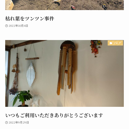
枯れ葉をツンツン事件
2022年10月4日
ブログ
いつもご利用いただきありがとうございます
2022年9月29日